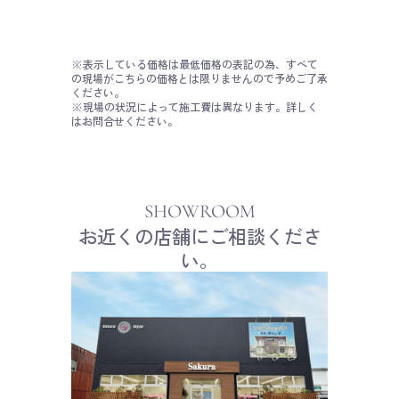
※表示している価格は最低価格の表記の為、すべて
の現場がこちらの価格とは限りませんので予めご了承
ください。
※現場の状況によって施工費は異なります。詳しく
はお問合せください。
SHOWROOM
お近くの店舗にご相談くださ
い。