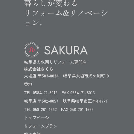
暮らしが変わる
リフォーム&リノベーシ
ョン。
岐阜県の水回りリフォーム専門店
株式会社さくら
大垣店 〒503-0834 岐阜県大垣市犬ケ渕町10
番地
TEL 0584-71-8012 FAX 0584-71-8013
岐阜店 〒502-0857 岐阜県岐阜市正木447-1
TEL 058-201-1662 FAX 058-201-1663
トップページ
リフォームプラン