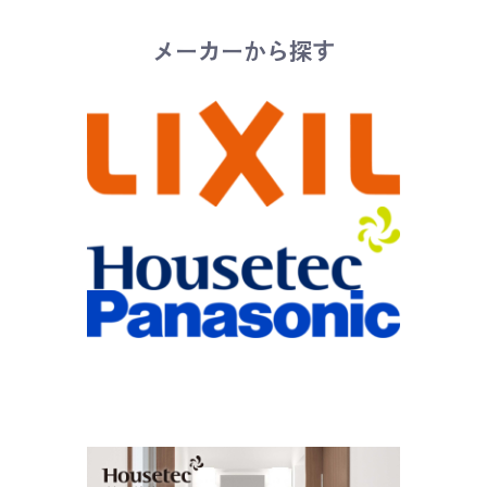
メーカーから探す