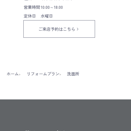
営業時間
10:00～18:00
定休日
水曜日
ご来店予約はこちら
ホーム
リフォームプラン
洗面所